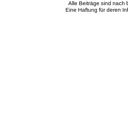
Alle Beiträge sind nac
Eine Haftung für deren I