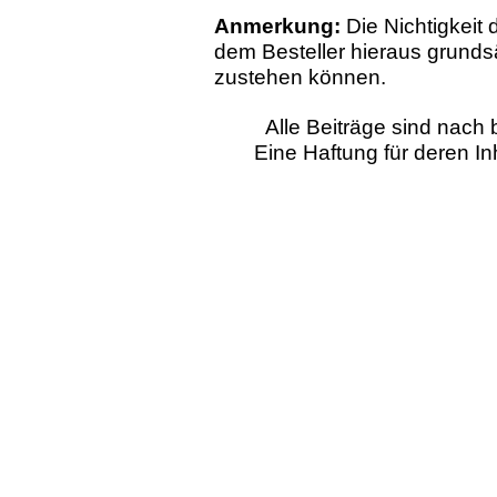
Anmerkung:
Die Nichtigkeit
dem Besteller hieraus grund
zustehen können.
Alle Beiträge sind nac
Eine Haftung für deren I