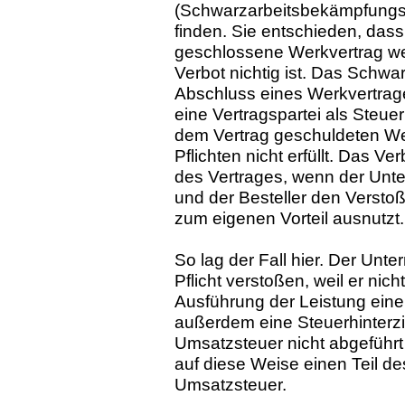
(Schwarzarbeitsbekämpfung
finden. Sie entschieden, das
geschlossene Werkvertrag we
Verbot nichtig ist. Das Schw
Abschluss eines Werkvertrag
eine Vertragspartei als Steuer
dem Vertrag geschuldeten We
Pflichten nicht erfüllt. Das Ve
des Vertrages, wenn der Unte
und der Besteller den Verst
zum eigenen Vorteil ausnutzt.
So lag der Fall hier. Der Unt
Pflicht verstoßen, weil er ni
Ausführung der Leistung eine
außerdem eine Steuerhinterzi
Umsatzsteuer nicht abgeführt 
auf diese Weise einen Teil d
Umsatzsteuer.