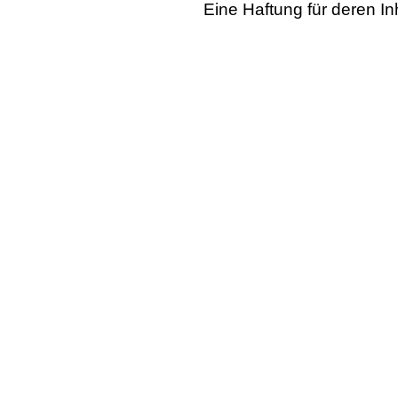
Eine Haftung für deren I