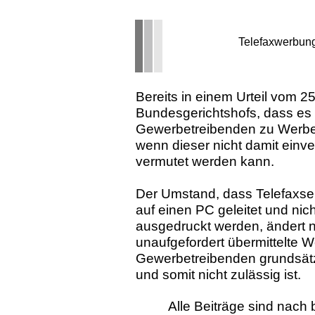
Telefaxwerbun
Bereits in einem Urteil vom 2
Bundesgerichtshofs, dass es 
Gewerbetreibenden zu Werbez
wenn dieser nicht damit einve
vermutet werden kann.
Der Umstand, dass Telefaxse
auf einen PC geleitet und ni
ausgedruckt werden, ändert n
unaufgefordert übermittelte
Gewerbetreibenden grundsätz
und somit nicht zulässig ist.
Alle Beiträge sind nac