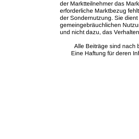
der Marktteilnehmer das Markt
erforderliche Marktbezug fehlt 
der Sondernutzung. Sie dient
gemeingebräuchlichen Nutzung
und nicht dazu, das Verhalte
Alle Beiträge sind nac
Eine Haftung für deren I