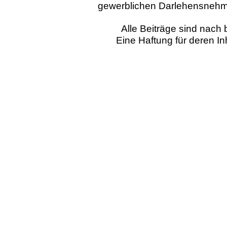
gewerblichen Darlehensnehm
Alle Beiträge sind nac
Eine Haftung für deren I