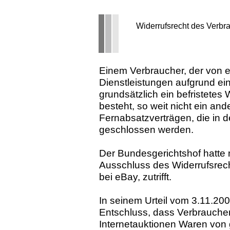
Widerrufsrecht des Verbra
Einem Verbraucher, der von
Dienstleistungen aufgrund ei
grundsätzlich ein befristetes
besteht, so weit nicht ein and
Fernabsatzverträgen, die in 
geschlossen werden.
Der Bundesgerichtshof hatte n
Ausschluss des Widerrufsrecht
bei eBay, zutrifft.
In seinem Urteil vom 3.11.20
Entschluss, dass Verbrauche
Internetauktionen Waren von 